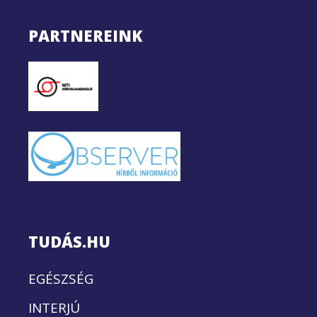
PARTNEREINK
TUDÁS.HU
EGÉSZSÉG
INTERJÚ