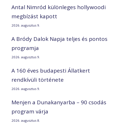
Antal Nimród különleges hollywoodi
megbízást kapott
2026. augusztus 9.
A Bródy Dalok Napja teljes és pontos
programja
2026. augusztus 9.
A 160 éves budapesti Állatkert
rendkívüli története
2026. augusztus 9.
Menjen a Dunakanyarba – 90 csodás
program várja
2026. augusztus 8.