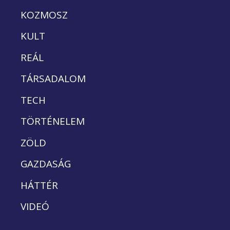
KOZMOSZ
KULT
REÁL
TÁRSADALOM
TECH
TÖRTÉNELEM
ZÖLD
GAZDASÁG
HÁTTÉR
VIDEÓ