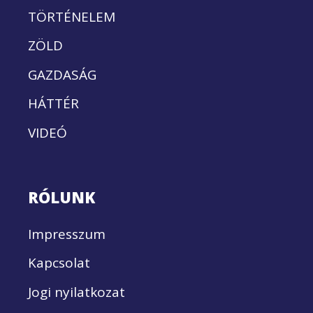
TÖRTÉNELEM
ZÖLD
GAZDASÁG
HÁTTÉR
VIDEÓ
RÓLUNK
Impresszum
Kapcsolat
Jogi nyilatkozat