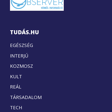
TUDÁS.HU
EGÉSZSÉG
INTERJÚ
KOZMOSZ
KULT
REÁL
TÁRSADALOM
TECH