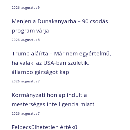
2026. augusztus 9.
Menjen a Dunakanyarba – 90 csodás
program várja
2026. augusztus 8.
Trump aláírta – Már nem egyértelmű,
ha valaki az USA-ban születik,
állampolgárságot kap
2026. augusztus 7.
Kormányzati honlap indult a
mesterséges intelligencia miatt
2026. augusztus 7.
Felbecsülhetetlen értékű