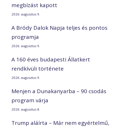
megbízást kapott
2026. augusztus 9.
A Bródy Dalok Napja teljes és pontos
programja
2026. augusztus 9.
A 160 éves budapesti Állatkert
rendkívüli története
2026. augusztus 9.
Menjen a Dunakanyarba – 90 csodás
program várja
2026. augusztus 8.
Trump aláírta – Már nem egyértelmű,