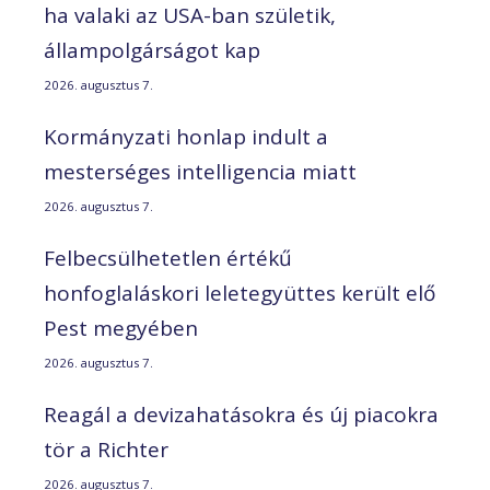
ha valaki az USA-ban születik,
állampolgárságot kap
2026. augusztus 7.
Kormányzati honlap indult a
mesterséges intelligencia miatt
2026. augusztus 7.
Felbecsülhetetlen értékű
honfoglaláskori leletegyüttes került elő
Pest megyében
2026. augusztus 7.
Reagál a devizahatásokra és új piacokra
tör a Richter
2026. augusztus 7.