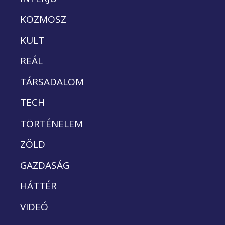
KOZMOSZ
KULT
REÁL
TÁRSADALOM
TECH
TÖRTÉNELEM
ZÖLD
GAZDASÁG
HÁTTÉR
VIDEÓ