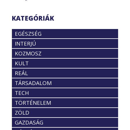
KATEGÓRIÁK
EGÉSZSÉG
INTERJÚ
KOZMOSZ
KULT
REÁL
TÁRSADALOM
TECH
TÖRTÉNELEM
ZÖLD
GAZDASÁG