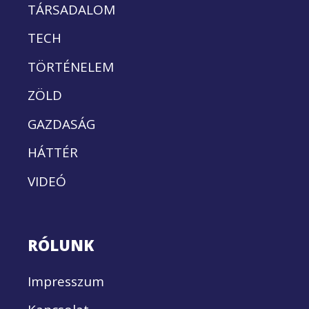
TÁRSADALOM
TECH
TÖRTÉNELEM
ZÖLD
GAZDASÁG
HÁTTÉR
VIDEÓ
RÓLUNK
Impresszum