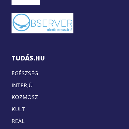
TUDÁS.HU
EGÉSZSÉG
INTERJÚ
KOZMOSZ
KULT
REÁL