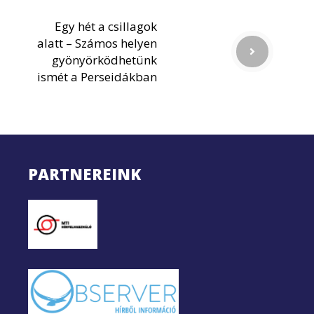
Egy hét a csillagok
alatt – Számos helyen
gyönyörködhetünk
ismét a Perseidákban
PARTNEREINK