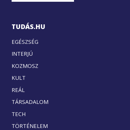
TUDÁS.HU
EGÉSZSÉG
INTERJÚ
KOZMOSZ
KULT
REÁL
TÁRSADALOM
TECH
TÖRTÉNELEM