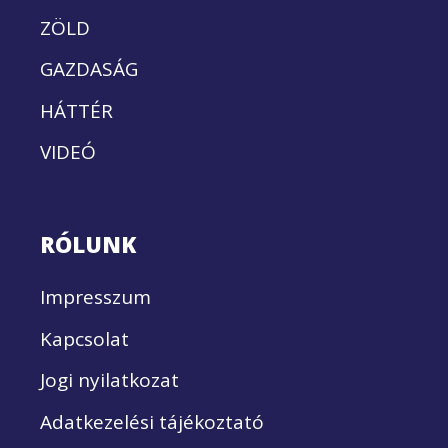
ZÖLD
GAZDASÁG
HÁTTÉR
VIDEÓ
RÓLUNK
Impresszum
Kapcsolat
Jogi nyilatkozat
Adatkezelési tájékoztató