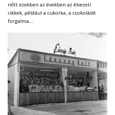
nőtt ezekben az években az élvezeti
cikkek, például a cukorka, a csokoládé
forgalma…