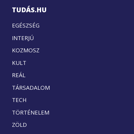
TUDÁS.HU
EGÉSZSÉG
INTERJÚ
KOZMOSZ
KULT
REÁL
TÁRSADALOM
TECH
TÖRTÉNELEM
ZÖLD