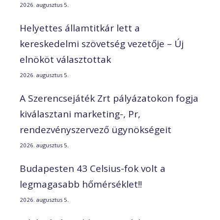
2026. augusztus 5.
Helyettes államtitkár lett a
kereskedelmi szövetség vezetője – Új
elnököt választottak
2026. augusztus 5.
A Szerencsejáték Zrt pályázatokon fogja
kiválasztani marketing-, Pr,
rendezvényszervező ügynökségeit
2026. augusztus 5.
Budapesten 43 Celsius-fok volt a
legmagasabb hőmérséklet!!
2026. augusztus 5.