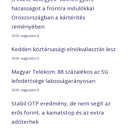
házasságot a frontra indulókkal
Oroszországban a kártérítés
reményében
2026. augusztus 6.
Kedden köztársasági elnökválasztás lesz
2026. augusztus 5.
Magyar Telekom: 88 százalékos az 5G
lefedettsége lakosságarányosan
2026. augusztus 5.
Stabil OTP eredmény, de nem segít az
erős forint, a kamatstop és az extra
adóterhek