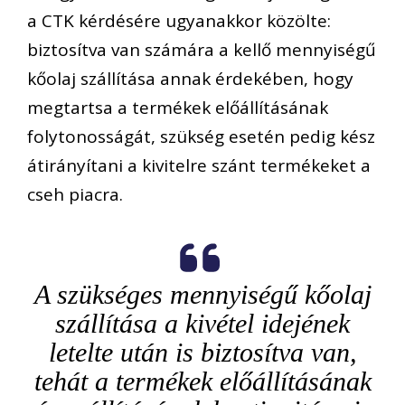
a CTK kérdésére ugyanakkor közölte:
biztosítva van számára a kellő mennyiségű
kőolaj szállítása annak érdekében, hogy
megtartsa a termékek előállításának
folytonosságát, szükség esetén pedig kész
átirányítani a kivitelre szánt termékeket a
cseh piacra.
A szükséges mennyiségű kőolaj
szállítása a kivétel idejének
letelte után is biztosítva van,
tehát a termékek előállításának