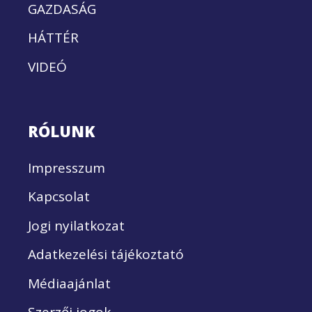
GAZDASÁG
HÁTTÉR
VIDEÓ
RÓLUNK
Impresszum
Kapcsolat
Jogi nyilatkozat
Adatkezelési tájékoztató
Médiaajánlat