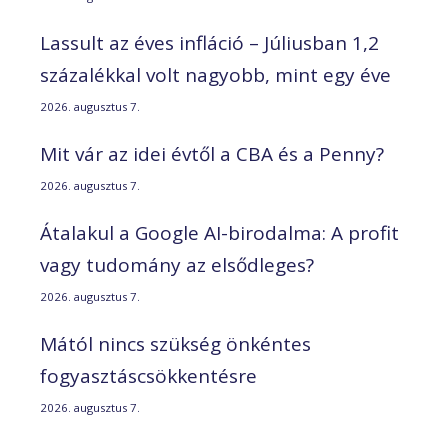
Lassult az éves infláció – Júliusban 1,2
százalékkal volt nagyobb, mint egy éve
2026. augusztus 7.
Mit vár az idei évtől a CBA és a Penny?
2026. augusztus 7.
Átalakul a Google AI-birodalma: A profit
vagy tudomány az elsődleges?
2026. augusztus 7.
Mától nincs szükség önkéntes
fogyasztáscsökkentésre
2026. augusztus 7.