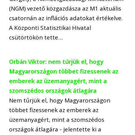
(NGM) vezető közgazdásza az M1 aktuális
csatornán az inflációs adatokat értékelve.
A Központi Statisztikai Hivatal
csütörtökön tette…
Orbán Viktor: nem tűrjük el, hogy
Magyarországon többet fizessenek az
emberek az üzemanyagért, mint a
szomszédos országok átlagára
Nem tűrjük el, hogy Magyarországon
többet fizessenek az emberek az
üzemanyagért, mint a szomszédos
országok átlagára - jelentette ki a