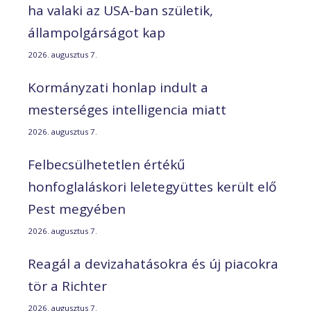
ha valaki az USA-ban születik,
állampolgárságot kap
2026. augusztus 7.
Kormányzati honlap indult a
mesterséges intelligencia miatt
2026. augusztus 7.
Felbecsülhetetlen értékű
honfoglaláskori leletegyüttes került elő
Pest megyében
2026. augusztus 7.
Reagál a devizahatásokra és új piacokra
tör a Richter
2026. augusztus 7.