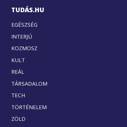
TUDÁS.HU
EGÉSZSÉG
INTERJÚ
KOZMOSZ
KULT
REÁL
TÁRSADALOM
TECH
TÖRTÉNELEM
ZÖLD