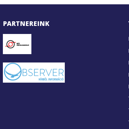
PARTNEREINK