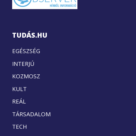
TUDÁS.HU
EGÉSZSÉG
INTERJÚ
KOZMOSZ
KULT
REÁL
TÁRSADALOM
TECH