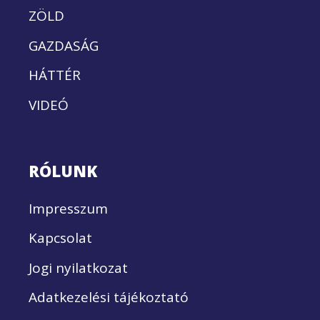
ZÖLD
GAZDASÁG
HÁTTÉR
VIDEÓ
RÓLUNK
Impresszum
Kapcsolat
Jogi nyilatkozat
Adatkezelési tájékoztató