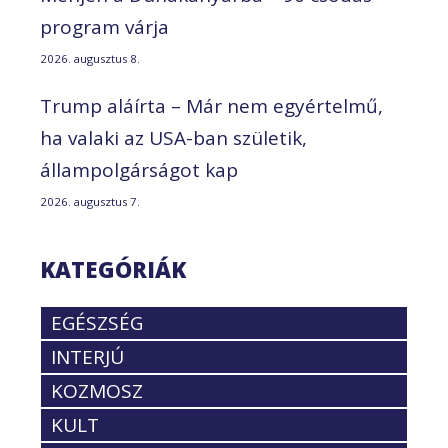
program várja
2026. augusztus 8.
Trump aláírta – Már nem egyértelmű,
ha valaki az USA-ban születik,
állampolgárságot kap
2026. augusztus 7.
KATEGÓRIÁK
EGÉSZSÉG
INTERJÚ
KOZMOSZ
KULT