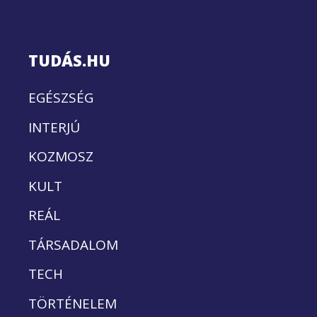
TUDÁS.HU
EGÉSZSÉG
INTERJÚ
KOZMOSZ
KULT
REÁL
TÁRSADALOM
TECH
TÖRTÉNELEM