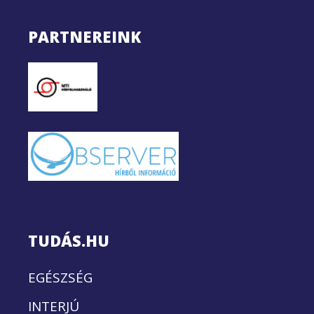
PARTNEREINK
TUDÁS.HU
EGÉSZSÉG
INTERJÚ