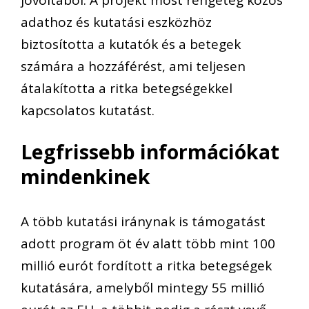
adathoz és kutatási eszközhöz
biztosította a kutatók és a betegek
számára a hozzáférést, ami teljesen
átalakította a ritka betegségekkel
kapcsolatos kutatást.
Legfrissebb információkat
mindenkinek
A több kutatási iránynak is támogatást
adott program öt év alatt több mint 100
millió eurót fordított a ritka betegségek
kutatására, amelyből mintegy 55 millió