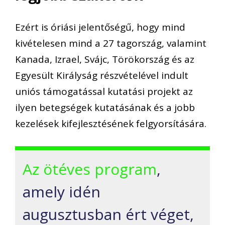
Ezért is óriási jelentőségű, hogy mind
kivételesen mind a 27 tagország, valamint
Kanada, Izrael, Svájc, Törökország és az
Egyesült Királyság részvételével indult
uniós támogatással kutatási projekt az
ilyen betegségek kutatásának és a jobb
kezelések kifejlesztésének felgyorsítására.
Az ötéves program
,
amely idén
augusztusban ért véget,