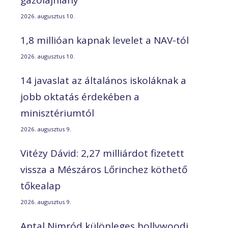
2026. augusztus 10.
1,8 millióan kapnak levelet a NAV-tól
2026. augusztus 10.
14 javaslat az általános iskoláknak a
jobb oktatás érdekében a
minisztériumtól
2026. augusztus 9.
Vitézy Dávid: 2,27 milliárdot fizetett
vissza a Mészáros Lőrinchez köthető
tőkealap
2026. augusztus 9.
Antal Nimród különleges hollywoodi