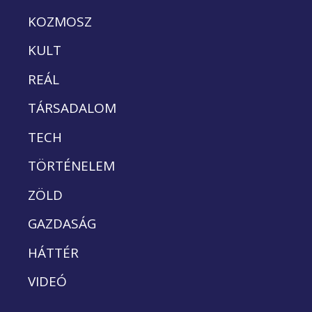
KOZMOSZ
KULT
REÁL
TÁRSADALOM
TECH
TÖRTÉNELEM
ZÖLD
GAZDASÁG
HÁTTÉR
VIDEÓ