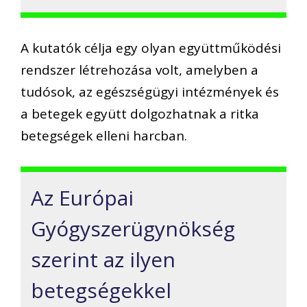
A kutatók célja egy olyan együttműködési
rendszer létrehozása volt, amelyben a
tudósok, az egészségügyi intézmények és
a betegek együtt dolgozhatnak a ritka
betegségek elleni harcban.
Az Európai
Gyógyszerügynökség
szerint az ilyen
betegségekkel