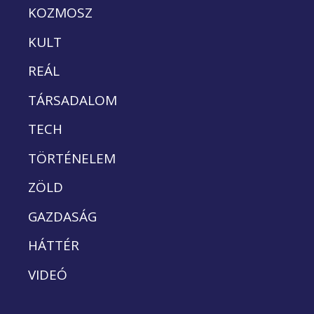
KOZMOSZ
KULT
REÁL
TÁRSADALOM
TECH
TÖRTÉNELEM
ZÖLD
GAZDASÁG
HÁTTÉR
VIDEÓ