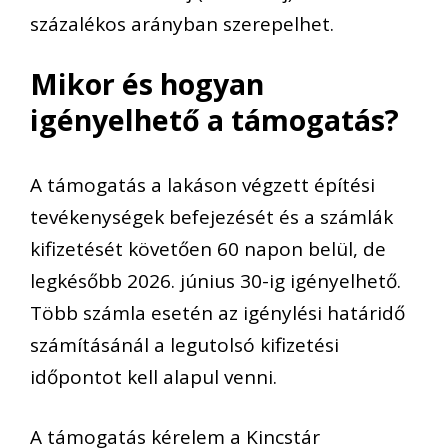
százalékos arányban szerepelhet.
Mikor és hogyan
igényelhető a támogatás?
A támogatás a lakáson végzett építési
tevékenységek befejezését és a számlák
kifizetését követően 60 napon belül, de
legkésőbb 2026. június 30-ig igényelhető.
Több számla esetén az igénylési határidő
számításánál a legutolsó kifizetési
időpontot kell alapul venni.
A támogatás kérelem a Kincstár