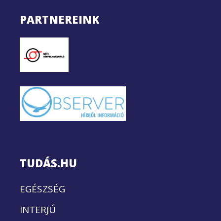
PARTNEREINK
TUDÁS.HU
EGÉSZSÉG
INTERJÚ