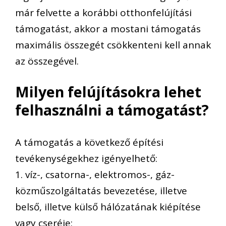
már felvette a korábbi otthonfelújítási
támogatást, akkor a mostani támogatás
maximális összegét csökkenteni kell annak
az összegével.
Milyen felújításokra lehet
felhasználni a támogatást?
A támogatás a következő építési
tevékenységekhez igényelhető:
1. víz-, csatorna-, elektromos-, gáz-
közműszolgáltatás bevezetése, illetve
belső, illetve külső hálózatának kiépítése
vagy cseréje;