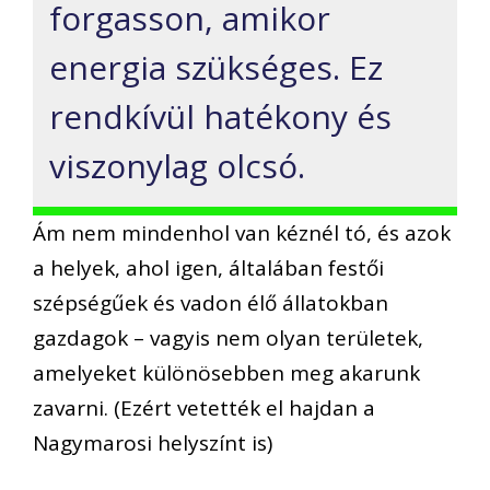
forgasson, amikor
energia szükséges. Ez
rendkívül hatékony és
viszonylag olcsó.
Ám nem mindenhol van kéznél tó, és azok
a helyek, ahol igen, általában festői
szépségűek és vadon élő állatokban
gazdagok – vagyis nem olyan területek,
amelyeket különösebben meg akarunk
zavarni. (Ezért vetették el hajdan a
Nagymarosi helyszínt is)