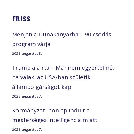
FRISS
Menjen a Dunakanyarba – 90 csodás
program várja
2026. augusztus 8.
Trump aláírta – Már nem egyértelmű,
ha valaki az USA-ban születik,
állampolgárságot kap
2026. augusztus 7.
Kormányzati honlap indult a
mesterséges intelligencia miatt
2026. augusztus 7.