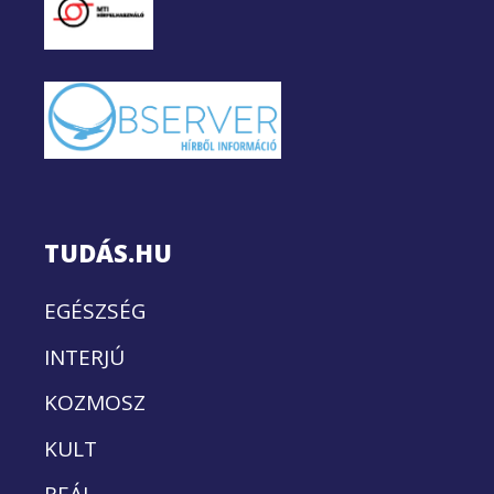
TUDÁS.HU
EGÉSZSÉG
INTERJÚ
KOZMOSZ
KULT