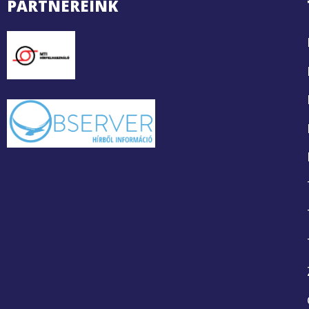
PARTNEREINK