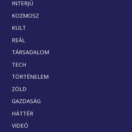
INTERJÚ
KOZMOSZ
KULT
REÁL
TÁRSADALOM
TECH
TÖRTÉNELEM
ZÖLD
GAZDASÁG
HÁTTÉR
VIDEÓ