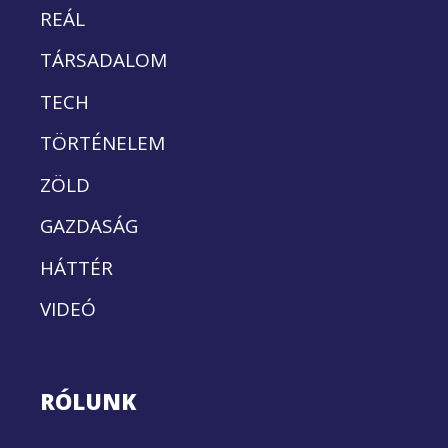
REÁL
TÁRSADALOM
TECH
TÖRTÉNELEM
ZÖLD
GAZDASÁG
HÁTTÉR
VIDEÓ
RÓLUNK