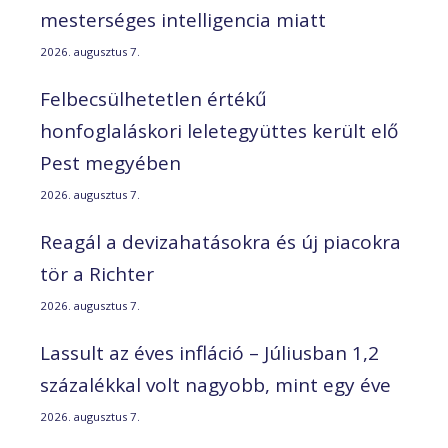
mesterséges intelligencia miatt
2026. augusztus 7.
Felbecsülhetetlen értékű
honfoglaláskori leletegyüttes került elő
Pest megyében
2026. augusztus 7.
Reagál a devizahatásokra és új piacokra
tör a Richter
2026. augusztus 7.
Lassult az éves infláció – Júliusban 1,2
százalékkal volt nagyobb, mint egy éve
2026. augusztus 7.