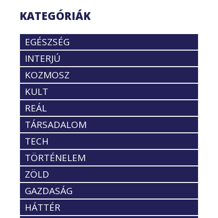
KATEGÓRIÁK
EGÉSZSÉG
INTERJÚ
KOZMOSZ
KULT
REÁL
TÁRSADALOM
TECH
TÖRTÉNELEM
ZÖLD
GAZDASÁG
HÁTTÉR