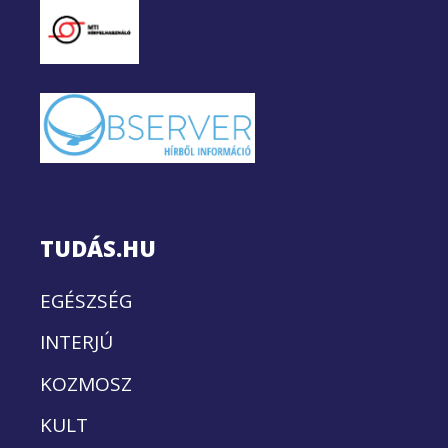
TUDÁS.HU
EGÉSZSÉG
INTERJÚ
KOZMOSZ
KULT