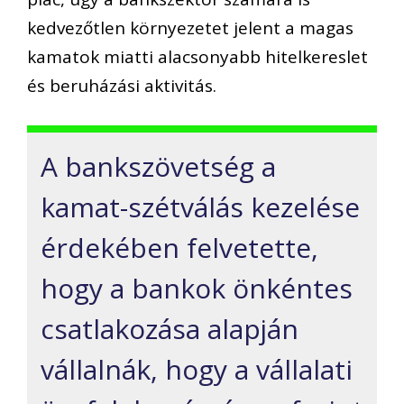
kedvezőtlen környezetet jelent a magas
kamatok miatti alacsonyabb hitelkereslet
és beruházási aktivitás.
A bankszövetség a
kamat-szétválás kezelése
érdekében felvetette,
hogy a bankok önkéntes
csatlakozása alapján
vállalnák, hogy a vállalati