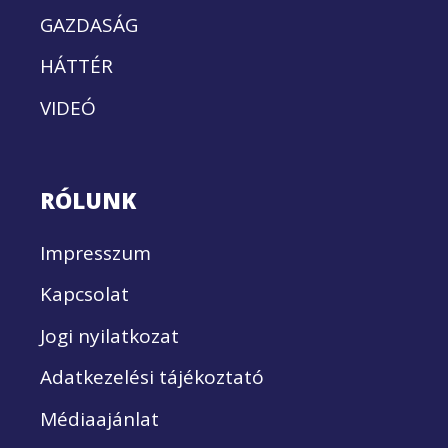
GAZDASÁG
HÁTTÉR
VIDEÓ
RÓLUNK
Impresszum
Kapcsolat
Jogi nyilatkozat
Adatkezelési tájékoztató
Médiaajánlat