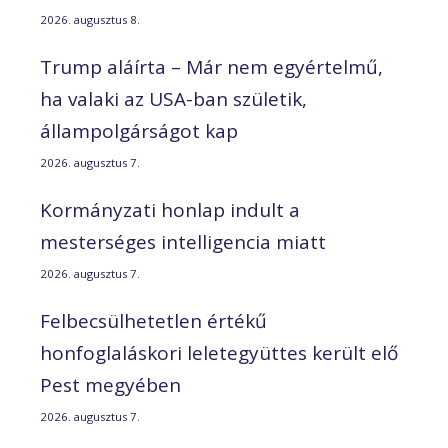
2026. augusztus 8.
Trump aláírta – Már nem egyértelmű,
ha valaki az USA-ban születik,
állampolgárságot kap
2026. augusztus 7.
Kormányzati honlap indult a
mesterséges intelligencia miatt
2026. augusztus 7.
Felbecsülhetetlen értékű
honfoglaláskori leletegyüttes került elő
Pest megyében
2026. augusztus 7.