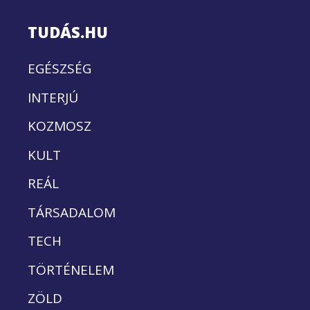
TUDÁS.HU
EGÉSZSÉG
INTERJÚ
KOZMOSZ
KULT
REÁL
TÁRSADALOM
TECH
TÖRTÉNELEM
ZÖLD