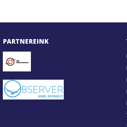
PARTNEREINK