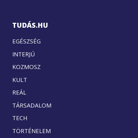
TUDÁS.HU
EGÉSZSÉG
INTERJÚ
KOZMOSZ
KULT
REÁL
TÁRSADALOM
TECH
TÖRTÉNELEM