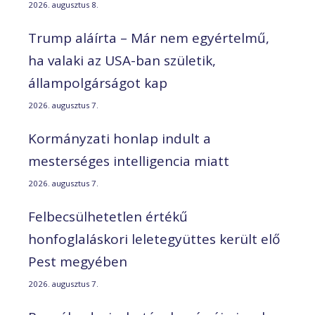
2026. augusztus 8.
Trump aláírta – Már nem egyértelmű,
ha valaki az USA-ban születik,
állampolgárságot kap
2026. augusztus 7.
Kormányzati honlap indult a
mesterséges intelligencia miatt
2026. augusztus 7.
Felbecsülhetetlen értékű
honfoglaláskori leletegyüttes került elő
Pest megyében
2026. augusztus 7.