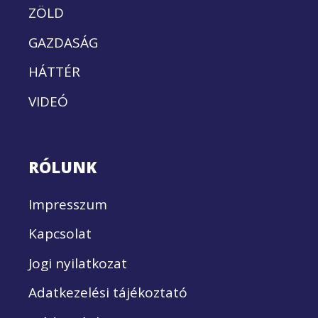
ZÖLD
GAZDASÁG
HÁTTÉR
VIDEÓ
RÓLUNK
Impresszum
Kapcsolat
Jogi nyilatkozat
Adatkezelési tájékoztató