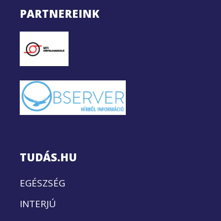
PARTNEREINK
TUDÁS.HU
EGÉSZSÉG
INTERJÚ