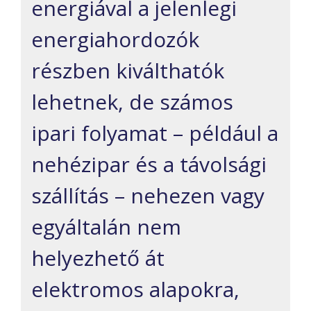
energiával a jelenlegi
energiahordozók
részben kiválthatók
lehetnek, de számos
ipari folyamat – például a
nehézipar és a távolsági
szállítás – nehezen vagy
egyáltalán nem
helyezhető át
elektromos alapokra,