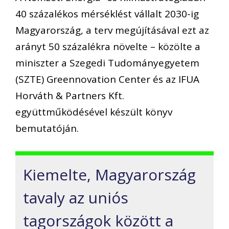
40 százalékos mérséklést vállalt 2030-ig
Magyarország, a terv megújításával ezt az
arányt 50 százalékra növelte – közölte a
miniszter a Szegedi Tudományegyetem
(SZTE) Greennovation Center és az IFUA
Horváth & Partners Kft.
együttműködésével készült könyv
bemutatóján.
Kiemelte, Magyarország
tavaly az uniós
tagországok között a