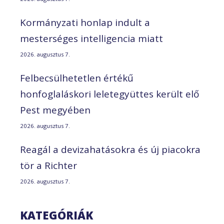
Kormányzati honlap indult a
mesterséges intelligencia miatt
2026. augusztus 7.
Felbecsülhetetlen értékű
honfoglaláskori leletegyüttes került elő
Pest megyében
2026. augusztus 7.
Reagál a devizahatásokra és új piacokra
tör a Richter
2026. augusztus 7.
KATEGÓRIÁK