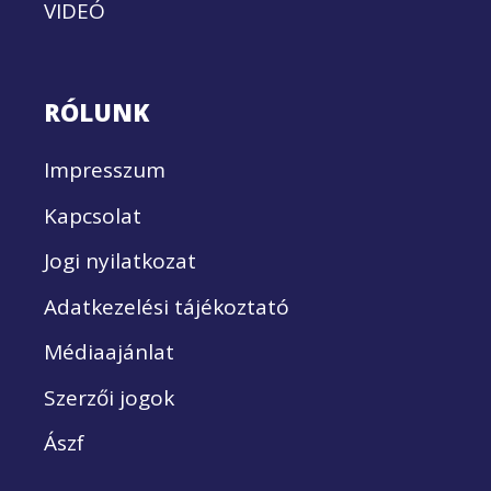
VIDEÓ
RÓLUNK
Impresszum
Kapcsolat
Jogi nyilatkozat
Adatkezelési tájékoztató
Médiaajánlat
Szerzői jogok
Ászf