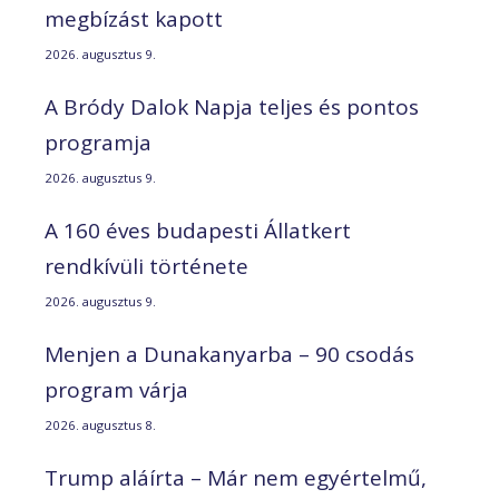
megbízást kapott
2026. augusztus 9.
A Bródy Dalok Napja teljes és pontos
programja
2026. augusztus 9.
A 160 éves budapesti Állatkert
rendkívüli története
2026. augusztus 9.
Menjen a Dunakanyarba – 90 csodás
program várja
2026. augusztus 8.
Trump aláírta – Már nem egyértelmű,