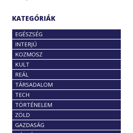
KATEGÓRIÁK
EGÉSZSÉG
INTERJÚ
KOZMOSZ
KULT
REÁL
TÁRSADALOM
TECH
TÖRTÉNELEM
ZÖLD
GAZDASÁG