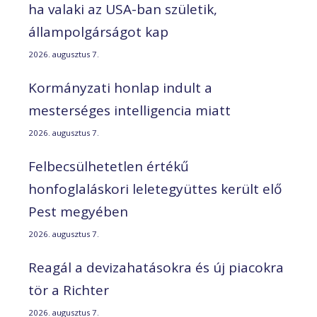
ha valaki az USA-ban születik,
állampolgárságot kap
2026. augusztus 7.
Kormányzati honlap indult a
mesterséges intelligencia miatt
2026. augusztus 7.
Felbecsülhetetlen értékű
honfoglaláskori leletegyüttes került elő
Pest megyében
2026. augusztus 7.
Reagál a devizahatásokra és új piacokra
tör a Richter
2026. augusztus 7.