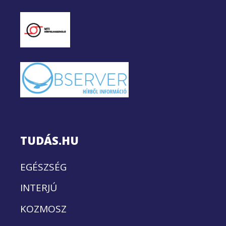
TUDÁS.HU
EGÉSZSÉG
INTERJÚ
KOZMOSZ