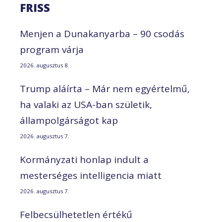
FRISS
Menjen a Dunakanyarba – 90 csodás
program várja
2026. augusztus 8.
Trump aláírta – Már nem egyértelmű,
ha valaki az USA-ban születik,
állampolgárságot kap
2026. augusztus 7.
Kormányzati honlap indult a
mesterséges intelligencia miatt
2026. augusztus 7.
Felbecsülhetetlen értékű