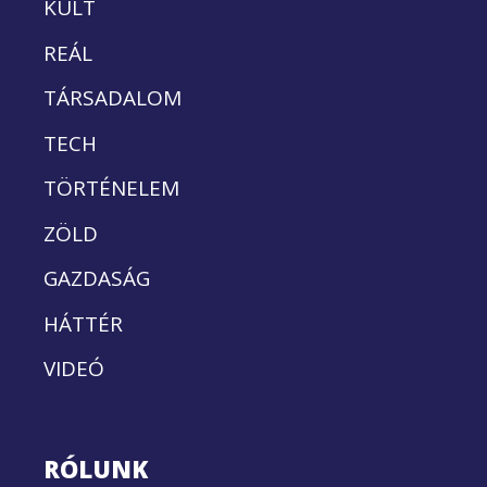
KULT
REÁL
TÁRSADALOM
TECH
TÖRTÉNELEM
ZÖLD
GAZDASÁG
HÁTTÉR
VIDEÓ
RÓLUNK