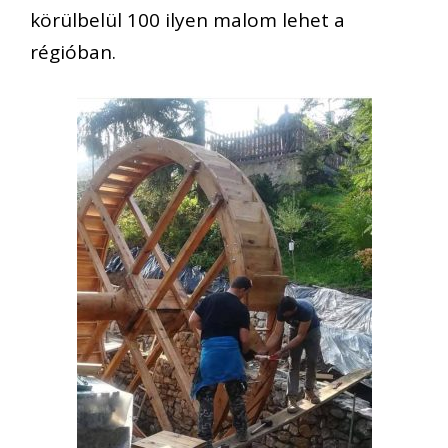
körülbelül 100 ilyen malom lehet a
régióban.