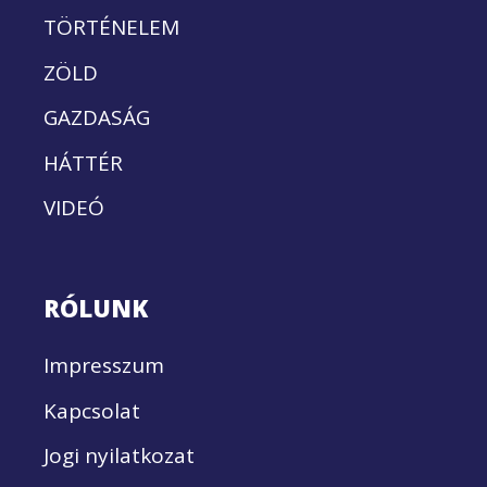
TÖRTÉNELEM
ZÖLD
GAZDASÁG
HÁTTÉR
VIDEÓ
RÓLUNK
Impresszum
Kapcsolat
Jogi nyilatkozat