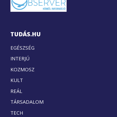
TUDÁS.HU
EGÉSZSÉG
INTERJÚ
KOZMOSZ
KULT
REÁL
TÁRSADALOM
TECH