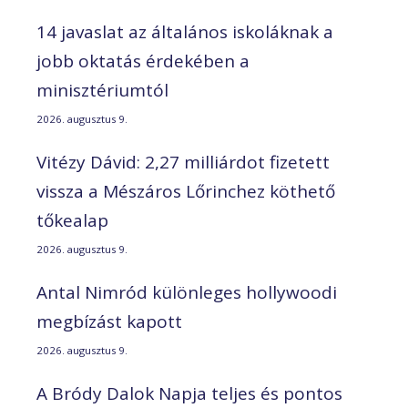
14 javaslat az általános iskoláknak a
jobb oktatás érdekében a
minisztériumtól
2026. augusztus 9.
Vitézy Dávid: 2,27 milliárdot fizetett
vissza a Mészáros Lőrinchez köthető
tőkealap
2026. augusztus 9.
Antal Nimród különleges hollywoodi
megbízást kapott
2026. augusztus 9.
A Bródy Dalok Napja teljes és pontos