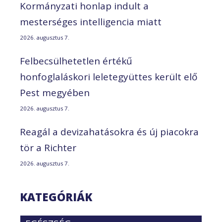
Kormányzati honlap indult a
mesterséges intelligencia miatt
2026. augusztus 7.
Felbecsülhetetlen értékű
honfoglaláskori leletegyüttes került elő
Pest megyében
2026. augusztus 7.
Reagál a devizahatásokra és új piacokra
tör a Richter
2026. augusztus 7.
KATEGÓRIÁK