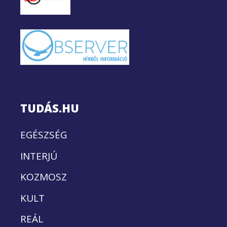
TUDÁS.HU
EGÉSZSÉG
INTERJÚ
KOZMOSZ
KULT
REÁL