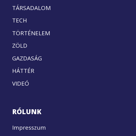
TÁRSADALOM
TECH
TÖRTÉNELEM
ZÖLD
GAZDASÁG
HÁTTÉR
VIDEÓ
RÓLUNK
Impresszum