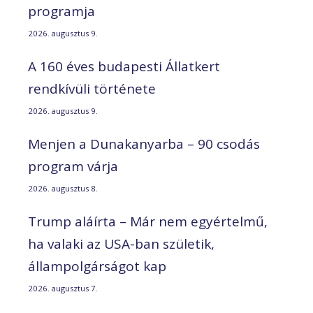
programja
2026. augusztus 9.
A 160 éves budapesti Állatkert
rendkívüli története
2026. augusztus 9.
Menjen a Dunakanyarba – 90 csodás
program várja
2026. augusztus 8.
Trump aláírta – Már nem egyértelmű,
ha valaki az USA-ban születik,
állampolgárságot kap
2026. augusztus 7.