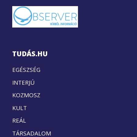
TUDÁS.HU
EGÉSZSÉG
INTERJÚ
KOZMOSZ
KULT
REÁL
TÁRSADALOM