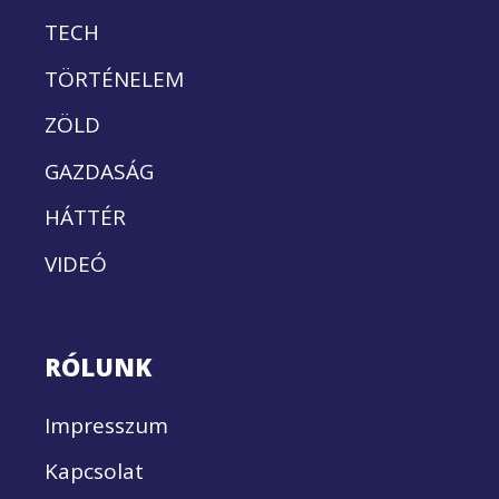
TECH
TÖRTÉNELEM
ZÖLD
GAZDASÁG
HÁTTÉR
VIDEÓ
RÓLUNK
Impresszum
Kapcsolat