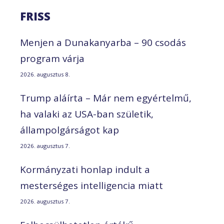
FRISS
Menjen a Dunakanyarba – 90 csodás
program várja
2026. augusztus 8.
Trump aláírta – Már nem egyértelmű,
ha valaki az USA-ban születik,
állampolgárságot kap
2026. augusztus 7.
Kormányzati honlap indult a
mesterséges intelligencia miatt
2026. augusztus 7.