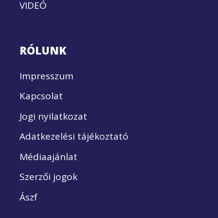
VIDEÓ
RÓLUNK
Impresszum
Kapcsolat
Jogi nyilatkozat
Adatkezelési tájékoztató
Médiaajánlat
Szerzői jogok
Ászf