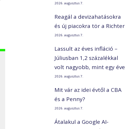
2026. augusztus 7.
Reagál a devizahatásokra
és új piacokra tör a Richter
2026. augusztus 7.
Lassult az éves infláció –
Júliusban 1,2 százalékkal
volt nagyobb, mint egy éve
2026. augusztus 7.
Mit vár az idei évtől a CBA
és a Penny?
2026. augusztus 7.
Átalakul a Google AI-