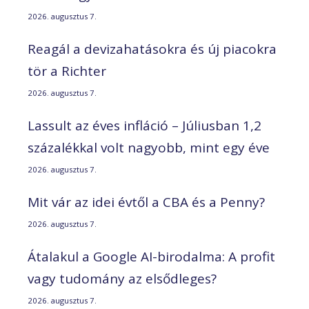
2026. augusztus 7.
Reagál a devizahatásokra és új piacokra
tör a Richter
2026. augusztus 7.
Lassult az éves infláció – Júliusban 1,2
százalékkal volt nagyobb, mint egy éve
2026. augusztus 7.
Mit vár az idei évtől a CBA és a Penny?
2026. augusztus 7.
Átalakul a Google AI-birodalma: A profit
vagy tudomány az elsődleges?
2026. augusztus 7.