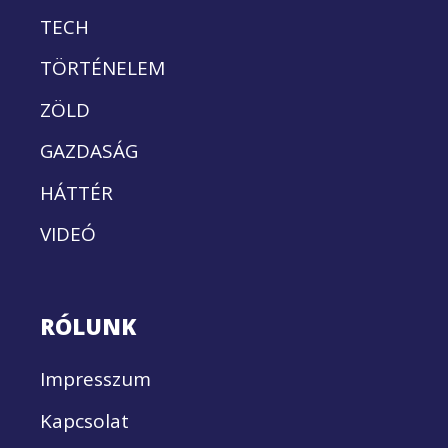
TECH
TÖRTÉNELEM
ZÖLD
GAZDASÁG
HÁTTÉR
VIDEÓ
RÓLUNK
Impresszum
Kapcsolat