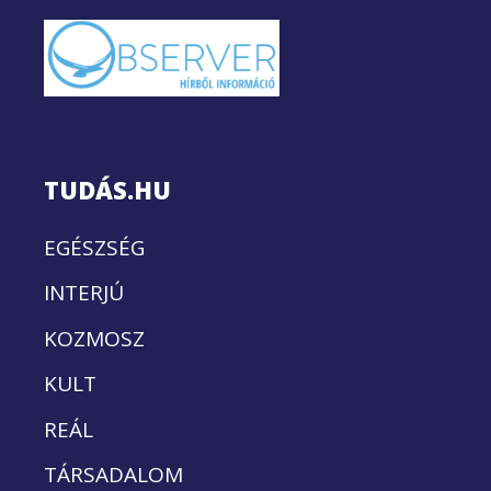
TUDÁS.HU
EGÉSZSÉG
INTERJÚ
KOZMOSZ
KULT
REÁL
TÁRSADALOM