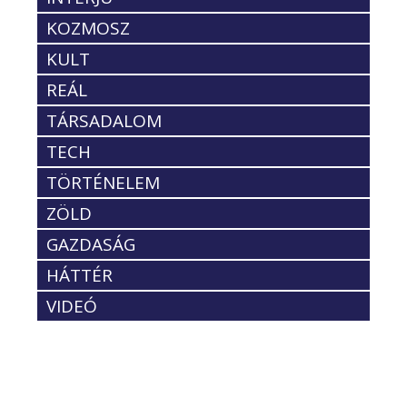
KOZMOSZ
KULT
REÁL
TÁRSADALOM
TECH
TÖRTÉNELEM
ZÖLD
GAZDASÁG
HÁTTÉR
VIDEÓ