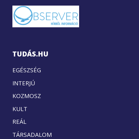
TUDÁS.HU
EGÉSZSÉG
INTERJÚ
KOZMOSZ
KULT
REÁL
TÁRSADALOM