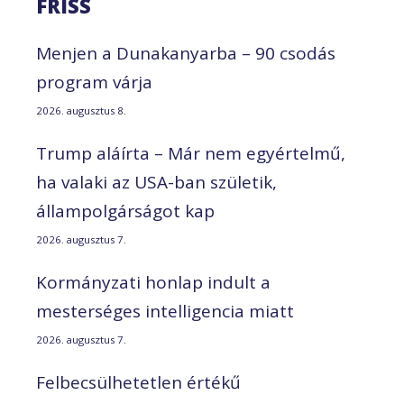
FRISS
Menjen a Dunakanyarba – 90 csodás
program várja
2026. augusztus 8.
Trump aláírta – Már nem egyértelmű,
ha valaki az USA-ban születik,
állampolgárságot kap
2026. augusztus 7.
Kormányzati honlap indult a
mesterséges intelligencia miatt
2026. augusztus 7.
Felbecsülhetetlen értékű