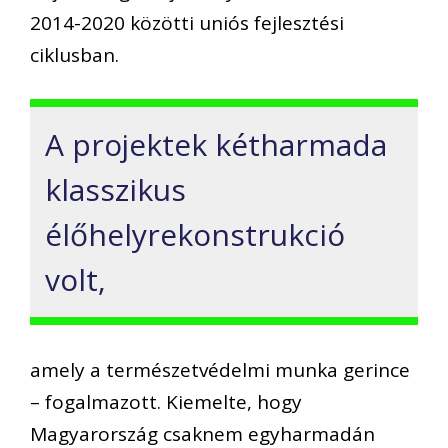
2014-2020 közötti uniós fejlesztési
ciklusban.
A projektek kétharmada
klasszikus
élőhelyrekonstrukció
volt,
amely a természetvédelmi munka gerince
– fogalmazott. Kiemelte, hogy
Magyarország csaknem egyharmadán