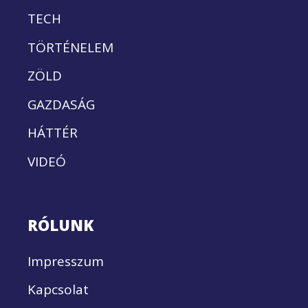
TECH
TÖRTÉNELEM
ZÖLD
GAZDASÁG
HÁTTÉR
VIDEÓ
RÓLUNK
Impresszum
Kapcsolat