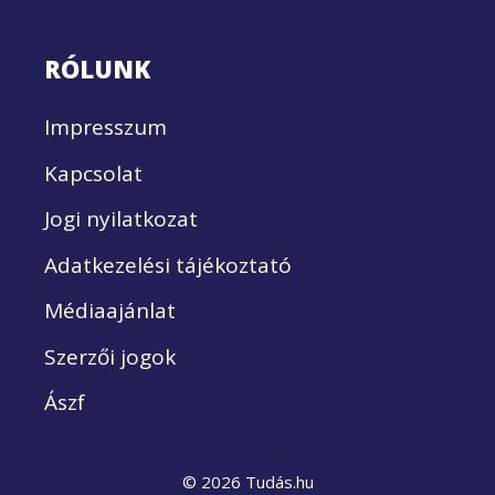
RÓLUNK
Impresszum
Kapcsolat
Jogi nyilatkozat
Adatkezelési tájékoztató
Médiaajánlat
Szerzői jogok
Ászf
© 2026 Tudás.hu