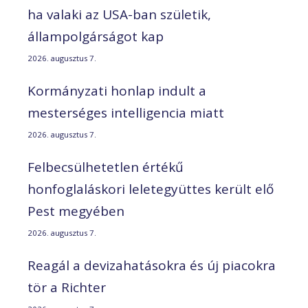
ha valaki az USA-ban születik,
állampolgárságot kap
2026. augusztus 7.
Kormányzati honlap indult a
mesterséges intelligencia miatt
2026. augusztus 7.
Felbecsülhetetlen értékű
honfoglaláskori leletegyüttes került elő
Pest megyében
2026. augusztus 7.
Reagál a devizahatásokra és új piacokra
tör a Richter