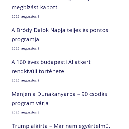
megbízást kapott
2026. augusztus 9.
A Bródy Dalok Napja teljes és pontos
programja
2026. augusztus 9.
A 160 éves budapesti Állatkert
rendkívüli története
2026. augusztus 9.
Menjen a Dunakanyarba – 90 csodás
program várja
2026. augusztus 8.
Trump aláírta – Már nem egyértelmű,