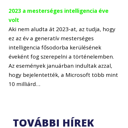
2023 a mesterséges intelligencia éve
volt
Aki nem aludta át 2023-at, az tudja, hogy
ez az év a generatív mesterséges
intelligencia fősodorba kerülésének
éveként fog szerepelni a történelemben.
Az események januárban indultak azzal,
hogy bejelentették, a Microsoft több mint
10 milliárd…
TOVÁBBI HÍREK