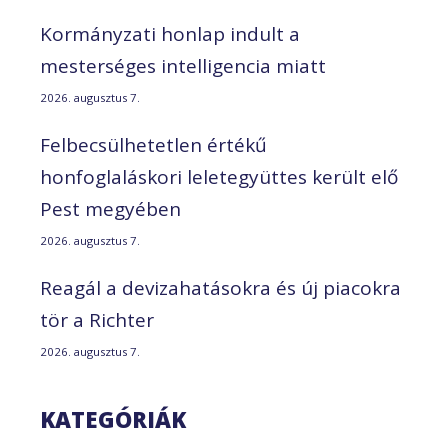
Kormányzati honlap indult a
mesterséges intelligencia miatt
2026. augusztus 7.
Felbecsülhetetlen értékű
honfoglaláskori leletegyüttes került elő
Pest megyében
2026. augusztus 7.
Reagál a devizahatásokra és új piacokra
tör a Richter
2026. augusztus 7.
KATEGÓRIÁK