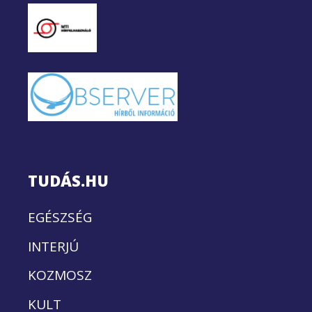
TUDÁS.HU
EGÉSZSÉG
INTERJÚ
KOZMOSZ
KULT