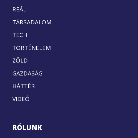
REÁL
TÁRSADALOM
TECH
TÖRTÉNELEM
ZÖLD
GAZDASÁG
HÁTTÉR
VIDEÓ
RÓLUNK