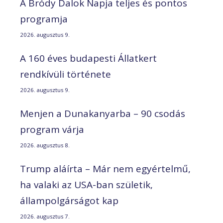
A Bródy Dalok Napja teljes és pontos
programja
2026. augusztus 9.
A 160 éves budapesti Állatkert
rendkívüli története
2026. augusztus 9.
Menjen a Dunakanyarba – 90 csodás
program várja
2026. augusztus 8.
Trump aláírta – Már nem egyértelmű,
ha valaki az USA-ban születik,
állampolgárságot kap
2026. augusztus 7.