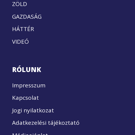
ZÖLD
GAZDASÁG
HÁTTÉR
VIDEÓ
RÓLUNK
Impresszum
Kapcsolat
Jogi nyilatkozat
Adatkezelési tájékoztató