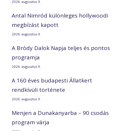
2026. augusztus 9.
Antal Nimród különleges hollywoodi
megbízást kapott
2026. augusztus 9.
A Bródy Dalok Napja teljes és pontos
programja
2026. augusztus 9.
A 160 éves budapesti Állatkert
rendkívüli története
2026. augusztus 9.
Menjen a Dunakanyarba – 90 csodás
program várja