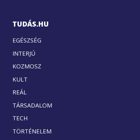
TUDÁS.HU
EGÉSZSÉG
INTERJÚ
KOZMOSZ
KULT
REÁL
TÁRSADALOM
TECH
TÖRTÉNELEM