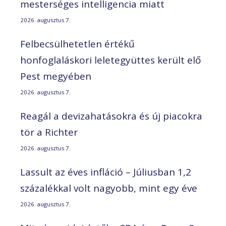
mesterséges intelligencia miatt
2026. augusztus 7.
Felbecsülhetetlen értékű
honfoglaláskori leletegyüttes került elő
Pest megyében
2026. augusztus 7.
Reagál a devizahatásokra és új piacokra
tör a Richter
2026. augusztus 7.
Lassult az éves infláció – Júliusban 1,2
százalékkal volt nagyobb, mint egy éve
2026. augusztus 7.