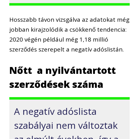
Hosszabb távon vizsgálva az adatokat még
jobban kirajzolódik a csökkenő tendencia:
2020 végén például még 1,18 millió
szerződés szerepelt a negatív adóslistán.
Nőtt a nyilvántartott
szerződések száma
A negatív adóslista
szabályai nem változtak