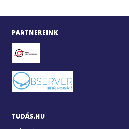
PARTNEREINK
TUDÁS.HU