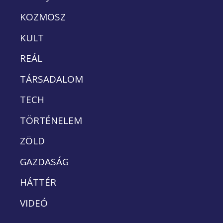
KOZMOSZ
KULT
REÁL
TÁRSADALOM
TECH
TÖRTÉNELEM
ZÖLD
GAZDASÁG
HÁTTÉR
VIDEÓ