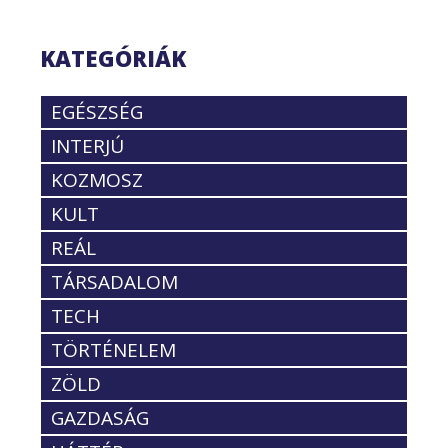
KATEGÓRIÁK
EGÉSZSÉG
INTERJÚ
KOZMOSZ
KULT
REÁL
TÁRSADALOM
TECH
TÖRTÉNELEM
ZÖLD
GAZDASÁG