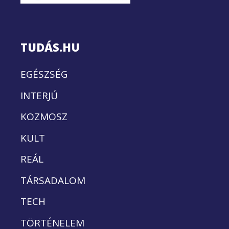
TUDÁS.HU
EGÉSZSÉG
INTERJÚ
KOZMOSZ
KULT
REÁL
TÁRSADALOM
TECH
TÖRTÉNELEM