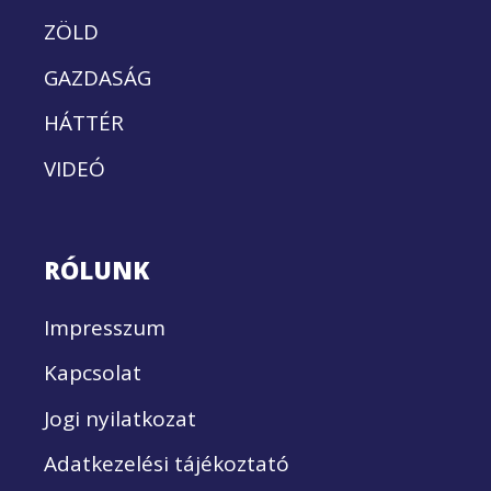
ZÖLD
GAZDASÁG
HÁTTÉR
VIDEÓ
RÓLUNK
Impresszum
Kapcsolat
Jogi nyilatkozat
Adatkezelési tájékoztató