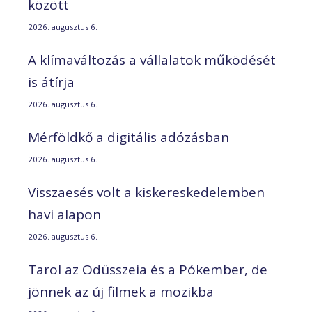
között
2026. augusztus 6.
A klímaváltozás a vállalatok működését
is átírja
2026. augusztus 6.
Mérföldkő a digitális adózásban
2026. augusztus 6.
Visszaesés volt a kiskereskedelemben
havi alapon
2026. augusztus 6.
Tarol az Odüsszeia és a Pókember, de
jönnek az új filmek a mozikba