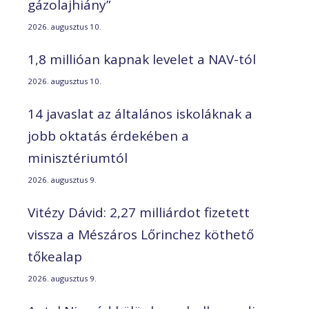
gázolajhiány”
2026. augusztus 10.
1,8 millióan kapnak levelet a NAV-tól
2026. augusztus 10.
14 javaslat az általános iskoláknak a
jobb oktatás érdekében a
minisztériumtól
2026. augusztus 9.
Vitézy Dávid: 2,27 milliárdot fizetett
vissza a Mészáros Lőrinchez köthető
tőkealap
2026. augusztus 9.