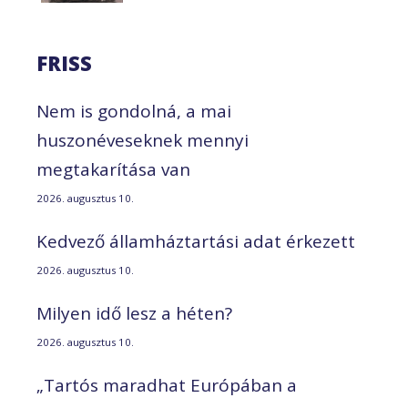
FRISS
Nem is gondolná, a mai
huszonéveseknek mennyi
megtakarítása van
2026. augusztus 10.
Kedvező államháztartási adat érkezett
2026. augusztus 10.
Milyen idő lesz a héten?
2026. augusztus 10.
„Tartós maradhat Európában a