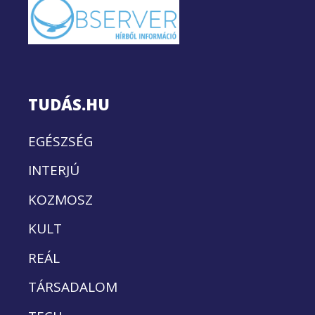
TUDÁS.HU
EGÉSZSÉG
INTERJÚ
KOZMOSZ
KULT
REÁL
TÁRSADALOM