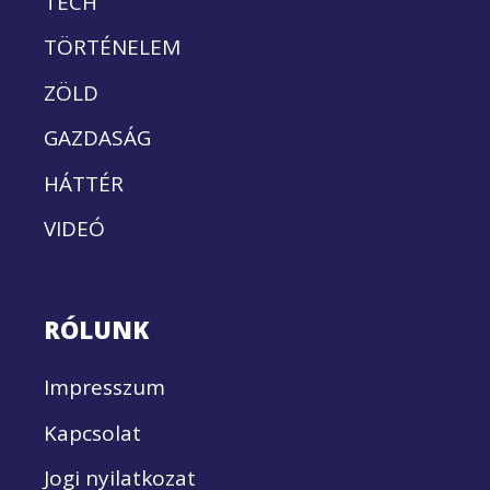
TECH
TÖRTÉNELEM
ZÖLD
GAZDASÁG
HÁTTÉR
VIDEÓ
RÓLUNK
Impresszum
Kapcsolat
Jogi nyilatkozat