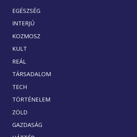
EGÉSZSÉG
INTERJÚ
KOZMOSZ
KULT
REÁL
TÁRSADALOM
TECH
TÖRTÉNELEM
ZÖLD
GAZDASÁG