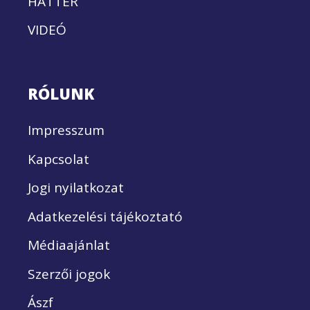
HÁTTÉR
VIDEÓ
RÓLUNK
Impresszum
Kapcsolat
Jogi nyilatkozat
Adatkezelési tájékoztató
Médiaajánlat
Szerzői jogok
Ászf