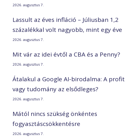
2026. augusztus 7.
Lassult az éves infláció – Júliusban 1,2
százalékkal volt nagyobb, mint egy éve
2026. augusztus 7.
Mit vár az idei évtől a CBA és a Penny?
2026. augusztus 7.
Átalakul a Google AI-birodalma: A profit
vagy tudomány az elsődleges?
2026. augusztus 7.
Mától nincs szükség önkéntes
fogyasztáscsökkentésre
2026. augusztus 7.