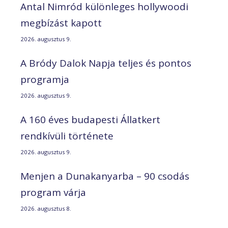
Antal Nimród különleges hollywoodi
megbízást kapott
2026. augusztus 9.
A Bródy Dalok Napja teljes és pontos
programja
2026. augusztus 9.
A 160 éves budapesti Állatkert
rendkívüli története
2026. augusztus 9.
Menjen a Dunakanyarba – 90 csodás
program várja
2026. augusztus 8.