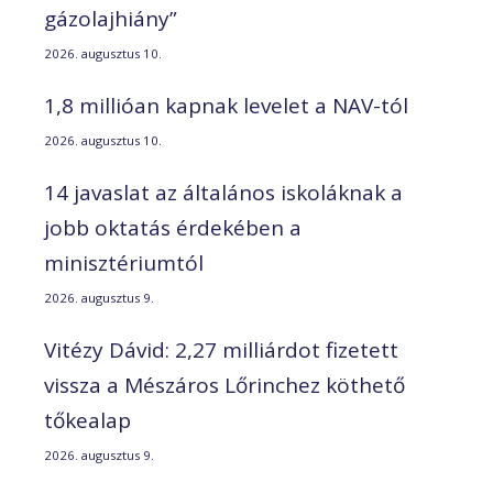
gázolajhiány”
2026. augusztus 10.
1,8 millióan kapnak levelet a NAV-tól
2026. augusztus 10.
14 javaslat az általános iskoláknak a
jobb oktatás érdekében a
minisztériumtól
2026. augusztus 9.
Vitézy Dávid: 2,27 milliárdot fizetett
vissza a Mészáros Lőrinchez köthető
tőkealap
2026. augusztus 9.