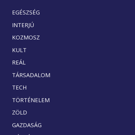
EGÉSZSÉG
INTERJÚ
KOZMOSZ
KULT
REÁL
TÁRSADALOM
TECH
TÖRTÉNELEM
ZÖLD
GAZDASÁG