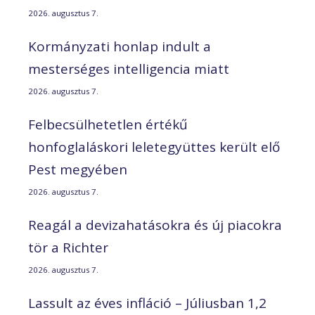
2026. augusztus 7.
Kormányzati honlap indult a
mesterséges intelligencia miatt
2026. augusztus 7.
Felbecsülhetetlen értékű
honfoglaláskori leletegyüttes került elő
Pest megyében
2026. augusztus 7.
Reagál a devizahatásokra és új piacokra
tör a Richter
2026. augusztus 7.
Lassult az éves infláció – Júliusban 1,2