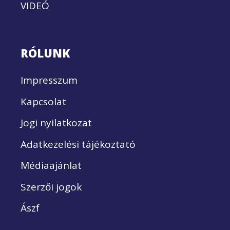
VIDEÓ
RÓLUNK
Impresszum
Kapcsolat
Jogi nyilatkozat
Adatkezelési tájékoztató
Médiaajánlat
Szerzői jogok
Ászf