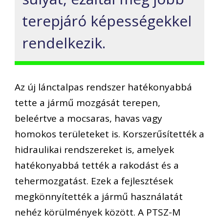
terepjáró képességekkel
rendelkezik.
Az új lánctalpas rendszer hatékonyabbá
tette a jármű mozgását terepen,
beleértve a mocsaras, havas vagy
homokos területeket is. Korszerűsítették a
hidraulikai rendszereket is, amelyek
hatékonyabbá tették a rakodást és a
tehermozgatást. Ezek a fejlesztések
megkönnyítették a jármű használatát
nehéz körülmények között. A PTSZ-M