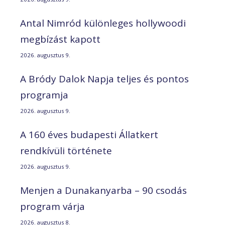
Antal Nimród különleges hollywoodi
megbízást kapott
2026. augusztus 9.
A Bródy Dalok Napja teljes és pontos
programja
2026. augusztus 9.
A 160 éves budapesti Állatkert
rendkívüli története
2026. augusztus 9.
Menjen a Dunakanyarba – 90 csodás
program várja
2026. augusztus 8.