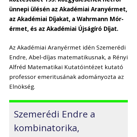
ünnepi ülésén az Akadémiai Aranyérmet,
az Akadémiai Díjakat, a Wahrmann Mór-
érmet, és az Akadémiai Újságíró Díjat.
Az Akadémiai Aranyérmet idén Szemerédi
Endre, Abel-díjas matematikusnak, a Rényi
Alfréd Matematikai Kutatóintézet kutató
professor emeritusának adományozta az
Elnökség.
Szemerédi Endre a
kombinatorika,