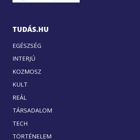
TUDÁS.HU
EGÉSZSÉG
INTERJÚ
KOZMOSZ
KULT
REÁL
TÁRSADALOM
TECH
TÖRTÉNELEM