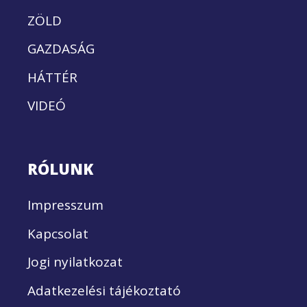
ZÖLD
GAZDASÁG
HÁTTÉR
VIDEÓ
RÓLUNK
Impresszum
Kapcsolat
Jogi nyilatkozat
Adatkezelési tájékoztató