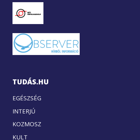
TUDÁS.HU
EGÉSZSÉG
INTERJÚ
KOZMOSZ
KULT