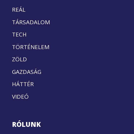
REÁL
TÁRSADALOM
TECH
TÖRTÉNELEM
ZÖLD
GAZDASÁG
HÁTTÉR
VIDEÓ
RÓLUNK