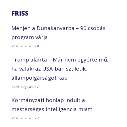
FRISS
Menjen a Dunakanyarba – 90 csodás
program várja
2026. augusztus 8.
Trump aláírta – Már nem egyértelmű,
ha valaki az USA-ban születik,
állampolgárságot kap
2026. augusztus 7.
Kormányzati honlap indult a
mesterséges intelligencia miatt
2026. augusztus 7.