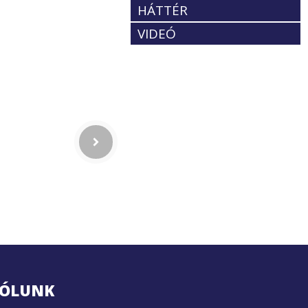
HÁTTÉR
VIDEÓ
ÓLUNK