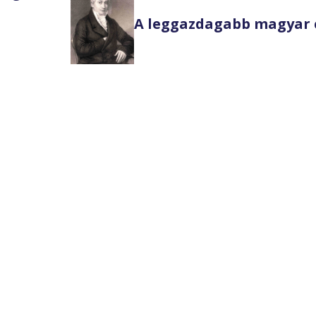
A leggazdagabb magyar 