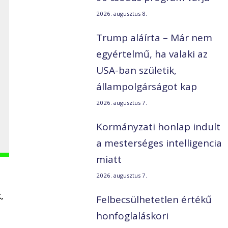
2026. augusztus 8.
Trump aláírta – Már nem
egyértelmű, ha valaki az
USA-ban születik,
állampolgárságot kap
2026. augusztus 7.
Kormányzati honlap indult
a mesterséges intelligencia
miatt
2026. augusztus 7.
,
Felbecsülhetetlen értékű
honfoglaláskori