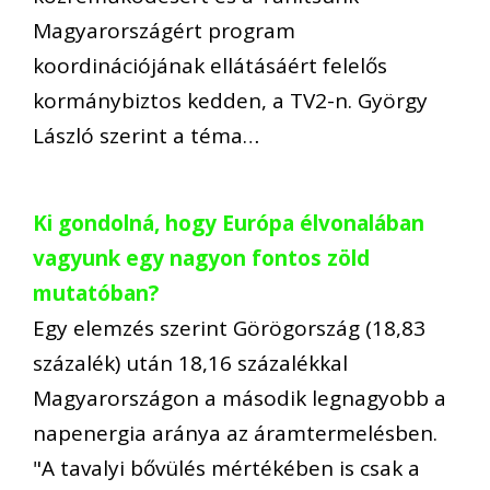
Magyarországért program
koordinációjának ellátásáért felelős
kormánybiztos kedden, a TV2-n. György
László szerint a téma…
Ki gondolná, hogy Európa élvonalában
vagyunk egy nagyon fontos zöld
mutatóban?
Egy elemzés szerint Görögország (18,83
százalék) után 18,16 százalékkal
Magyarországon a második legnagyobb a
napenergia aránya az áramtermelésben.
"A tavalyi bővülés mértékében is csak a