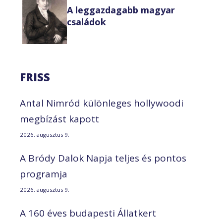
A leggazdagabb magyar
családok
FRISS
Antal Nimród különleges hollywoodi
megbízást kapott
2026. augusztus 9.
A Bródy Dalok Napja teljes és pontos
programja
2026. augusztus 9.
A 160 éves budapesti Állatkert