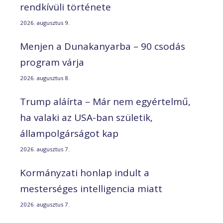
rendkívüli története
2026. augusztus 9.
Menjen a Dunakanyarba – 90 csodás
program várja
2026. augusztus 8.
Trump aláírta – Már nem egyértelmű,
ha valaki az USA-ban születik,
állampolgárságot kap
2026. augusztus 7.
Kormányzati honlap indult a
mesterséges intelligencia miatt
2026. augusztus 7.