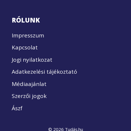
RÓLUNK
Impresszum
Kapcsolat
Jogi nyilatkozat
Adatkezelési tájékoztató
Médiaajánlat
Szerzői jogok
Ászf
© 2026 Tudás.hu