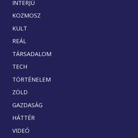
INTERJÚ
KOZMOSZ
KULT
REÁL
TÁRSADALOM
TECH
TÖRTÉNELEM
ZÖLD
GAZDASÁG
HÁTTÉR
VIDEÓ