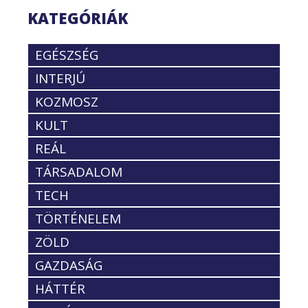
KATEGÓRIÁK
EGÉSZSÉG
INTERJÚ
KOZMOSZ
KULT
REÁL
TÁRSADALOM
TECH
TÖRTÉNELEM
ZÖLD
GAZDASÁG
HÁTTÉR