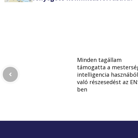
Minden tagállam
támogatta a mestersé
intelligencia hasznából
való részesedést az EN
ben