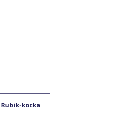
 Rubik-kocka