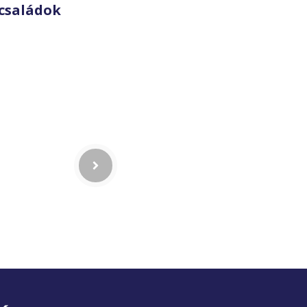
családok