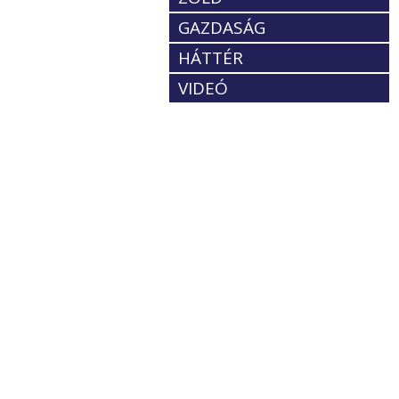
GAZDASÁG
HÁTTÉR
VIDEÓ
-