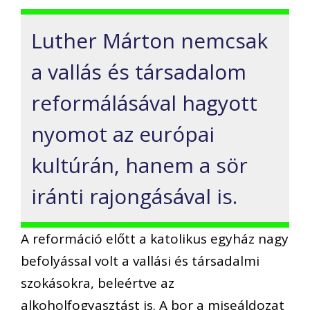
Luther Márton nemcsak
a vallás és társadalom
reformálásával hagyott
nyomot az európai
kultúrán, hanem a sör
iránti rajongásával is.
A reformáció előtt a katolikus egyház nagy
befolyással volt a vallási és társadalmi
szokásokra, beleértve az
alkoholfogyasztást is. A bor a miseáldozat