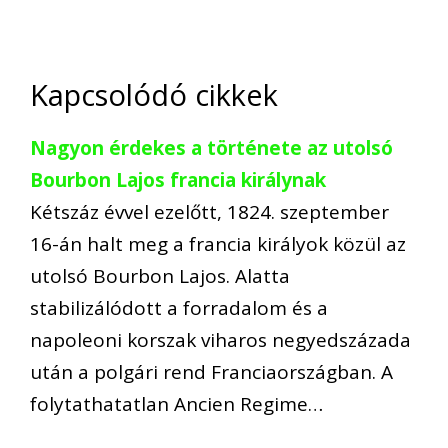
Kapcsolódó cikkek
Nagyon érdekes a története az utolsó
Bourbon Lajos francia királynak
Kétszáz évvel ezelőtt, 1824. szeptember
16-án halt meg a francia királyok közül az
utolsó Bourbon Lajos. Alatta
stabilizálódott a forradalom és a
napoleoni korszak viharos negyedszázada
után a polgári rend Franciaországban. A
folytathatatlan Ancien Regime…