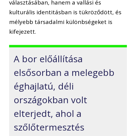
választásában, hanem a vallási és
kulturális identitásban is tükröződött, és
mélyebb társadalmi különbségeket is
kifejezett.
A bor előállítása
elsősorban a melegebb
éghajlatú, déli
országokban volt
elterjedt, ahol a
szőlőtermesztés