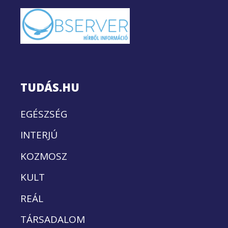
TUDÁS.HU
EGÉSZSÉG
INTERJÚ
KOZMOSZ
KULT
REÁL
TÁRSADALOM