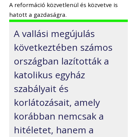
A reformáció közvetlenül és közvetve is
hatott a gazdaságra.
A vallási megújulás
következtében számos
országban lazították a
katolikus egyház
szabályait és
korlátozásait, amely
korábban nemcsak a
hitéletet, hanem a