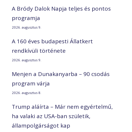
A Bródy Dalok Napja teljes és pontos
programja
2026. augusztus 9.
A 160 éves budapesti Állatkert
rendkívüli története
2026. augusztus 9.
Menjen a Dunakanyarba – 90 csodás
program várja
2026. augusztus 8.
Trump aláírta – Már nem egyértelmű,
ha valaki az USA-ban születik,
állampolgárságot kap