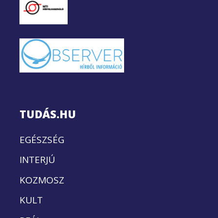
TUDÁS.HU
EGÉSZSÉG
INTERJÚ
KOZMOSZ
KULT