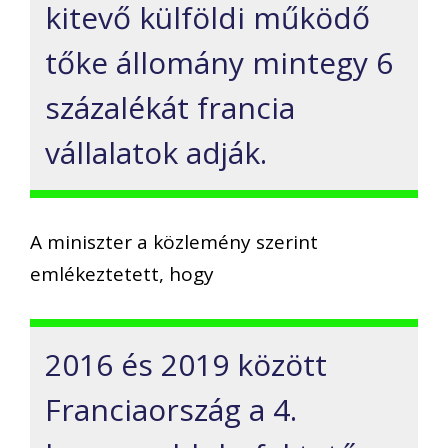
kitevő külföldi működő
tőke állomány mintegy 6
százalékát francia
vállalatok adják.
A miniszter a közlemény szerint
emlékeztetett, hogy
2016 és 2019 között
Franciaország a 4.