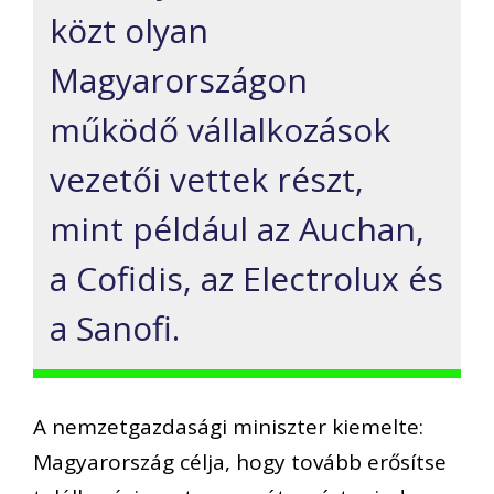
közt olyan
Magyarországon
működő vállalkozások
vezetői vettek részt,
mint például az Auchan,
a Cofidis, az Electrolux és
a Sanofi.
A nemzetgazdasági miniszter kiemelte:
Magyarország célja, hogy tovább erősítse