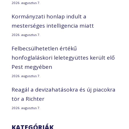
2026. augusztus 7.
Kormányzati honlap indult a
mesterséges intelligencia miatt
2026. augusztus 7.
Felbecsülhetetlen értékű
honfoglaláskori leletegyüttes került elő
Pest megyében
2026. augusztus 7.
Reagál a devizahatásokra és új piacokra
tör a Richter
2026. augusztus 7.
KATEGÓRIÁK