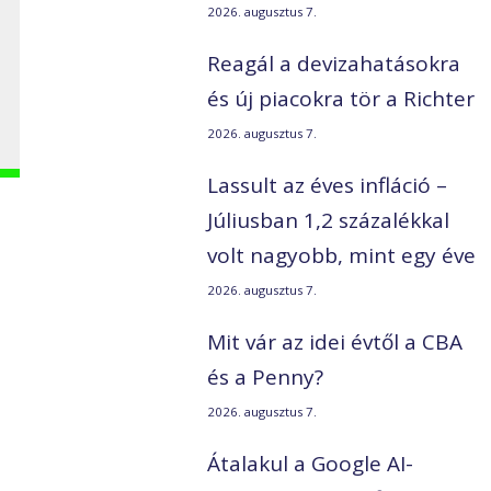
2026. augusztus 7.
Reagál a devizahatásokra
és új piacokra tör a Richter
2026. augusztus 7.
Lassult az éves infláció –
Júliusban 1,2 százalékkal
volt nagyobb, mint egy éve
2026. augusztus 7.
Mit vár az idei évtől a CBA
és a Penny?
2026. augusztus 7.
Átalakul a Google AI-