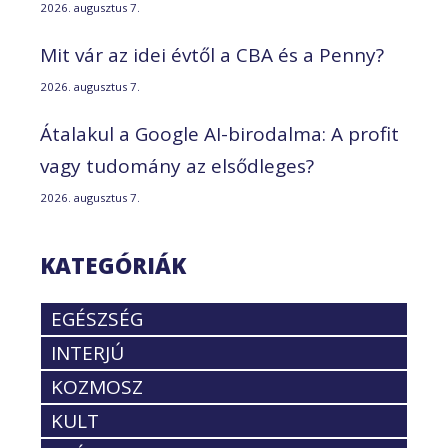
2026. augusztus 7.
Mit vár az idei évtől a CBA és a Penny?
2026. augusztus 7.
Átalakul a Google AI-birodalma: A profit
vagy tudomány az elsődleges?
2026. augusztus 7.
KATEGÓRIÁK
EGÉSZSÉG
INTERJÚ
KOZMOSZ
KULT