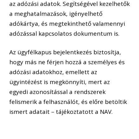
az adózási adatok. Segítségével kezelhetők
a meghatalmazások, igényelhető
adókártya, és megtekinthető valamennyi
adózással kapcsolatos dokumentum is.
Az ügyfélkapus bejelentkezés biztosítja,
hogy más ne férjen hozzá a személyes és
adózási adatokhoz, emellett az
ügyintézést is megkönnyíti, mert az
egyedi azonosítással a rendszerek
felismerik a felhasználót, és előre betöltik
ismert adatait – tájékoztatott a NAV.