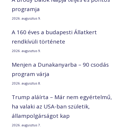
programja
2026. augusztus 9.
A 160 éves a budapesti Állatkert
rendkívüli története
2026. augusztus 9.
Menjen a Dunakanyarba – 90 csodás
program várja
2026. augusztus 8.
Trump aláírta – Már nem egyértelmű,
ha valaki az USA-ban születik,
állampolgárságot kap
2026. augusztus 7.