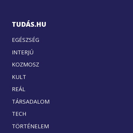
TUDÁS.HU
EGÉSZSÉG
INTERJÚ
KOZMOSZ
KULT
REÁL
TÁRSADALOM
TECH
TÖRTÉNELEM