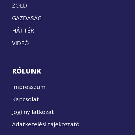
ZÖLD
GAZDASÁG
HÁTTÉR
VIDEÓ
RÓLUNK
Impresszum
Kapcsolat
Jogi nyilatkozat
Adatkezelési tájékoztató